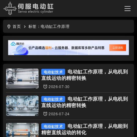
首页
标签：电动缸工作原理
location_on
keyboard_arrow_right
电动缸工作原理，从电机到
电动缸技术
直线运动的精密转换
2026-07-30
access_alarms
电动缸工作原理，从电机到
电动缸技术
直线运动的精密转换
2026-07-24
access_alarms
电动缸工作原理，从电能到
电动缸技术
精密直线运动的转化