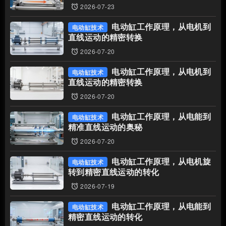
2026-07-23
access_alarms
电动缸工作原理，从电机到
电动缸技术
直线运动的精密转换
2026-07-20
access_alarms
电动缸工作原理，从电机到
电动缸技术
直线运动的精密转换
2026-07-20
access_alarms
电动缸工作原理，从电能到
电动缸技术
精准直线运动的奥秘
2026-07-20
access_alarms
电动缸工作原理，从电机旋
电动缸技术
转到精密直线运动的转化
2026-07-19
access_alarms
电动缸工作原理，从电能到
电动缸技术
精密直线运动的转化