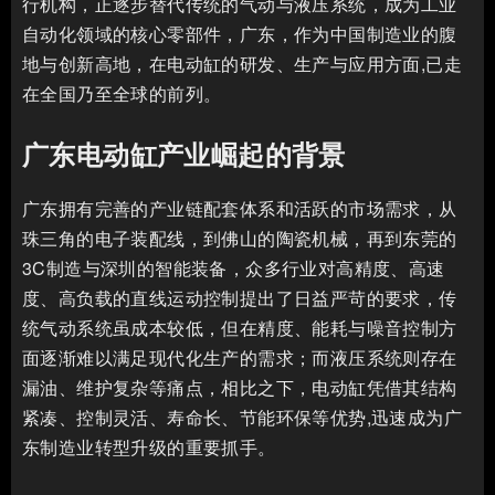
行机构，正逐步替代传统的气动与液压系统，成为工业
自动化领域的核心零部件，广东，作为中国制造业的腹
地与创新高地，在电动缸的研发、生产与应用方面,已走
在全国乃至全球的前列。
广东电动缸产业崛起的背景
广东拥有完善的产业链配套体系和活跃的市场需求，从
珠三角的电子装配线，到佛山的陶瓷机械，再到东莞的
3C制造与深圳的智能装备，众多行业对高精度、高速
度、高负载的直线运动控制提出了日益严苛的要求，传
统气动系统虽成本较低，但在精度、能耗与噪音控制方
面逐渐难以满足现代化生产的需求；而液压系统则存在
漏油、维护复杂等痛点，相比之下，电动缸凭借其结构
紧凑、控制灵活、寿命长、节能环保等优势,迅速成为广
东制造业转型升级的重要抓手。