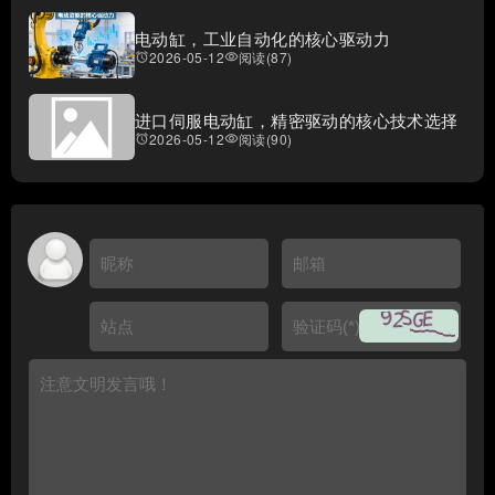
电动缸，工业自动化的核心驱动力
2026-05-12
阅读(87)
access_alarms
visibility
进口伺服电动缸，精密驱动的核心技术选择
2026-05-12
阅读(90)
access_alarms
visibility