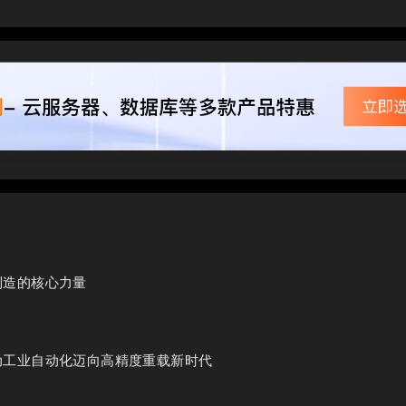
制造的核心力量
动工业自动化迈向高精度重载新时代