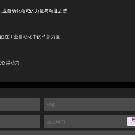
缸，工业自动化领域的力量与精度之选
动缸在工业自动化中的革新力量
核心驱动力