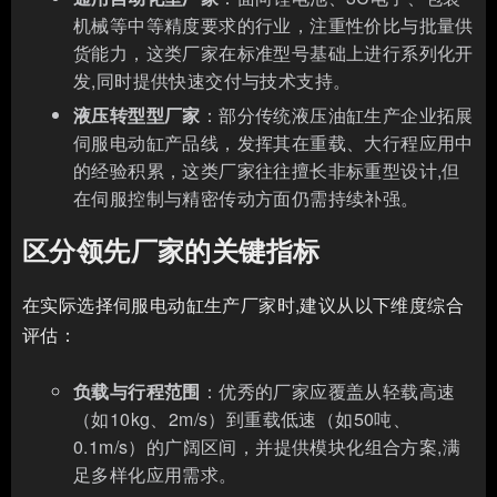
机械等中等精度要求的行业，注重性价比与批量供
货能力，这类厂家在标准型号基础上进行系列化开
发,同时提供快速交付与技术支持。
液压转型型厂家
：部分传统液压油缸生产企业拓展
伺服电动缸产品线，发挥其在重载、大行程应用中
的经验积累，这类厂家往往擅长非标重型设计,但
在伺服控制与精密传动方面仍需持续补强。
区分领先厂家的关键指标
在实际选择伺服电动缸生产厂家时,建议从以下维度综合
评估：
负载与行程范围
：优秀的厂家应覆盖从轻载高速
（如10kg、2m/s）到重载低速（如50吨、
0.1m/s）的广阔区间，并提供模块化组合方案,满
足多样化应用需求。