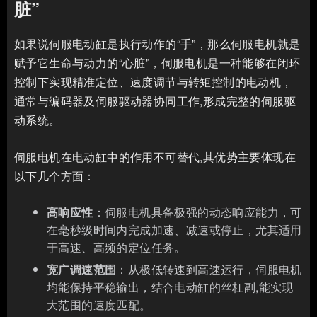
脏”
如果说伺服电动缸是执行动作的“手”，那么伺服电机就是
赋予它生命与动力的“心脏”，伺服电机是一种能够在闭环
控制下实现精准定位、速度调节与转矩控制的电动机，
通常与编码器及伺服驱动器协同工作,形成完整的伺服驱
动系统。
伺服电机在电动缸中的作用不可替代,其优势主要体现在
以下几个方面：
高响应性
：伺服电机具备极强的动态响应能力，可
在毫秒级时间内完成加速、减速或停止，尤其适用
于高速、高频的定位任务。
宽广调速范围
：从极低转速到高速运行，伺服电机
均能保持平稳输出，结合电动缸的丝杠副,能实现
大范围的速度匹配。