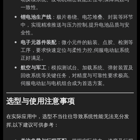
一致性。
锂电池生产线
：极片卷绕、电芯堆叠、封装等环节
中，实现精准推送与压力控制,提升电池品质与安
全性。
电子元器件装配
：微小元件的贴装、点胶、检测等
工序，要求快速定位与柔性力控,伺服电动缸系统
正好满足。
航空与军工
：模拟测试台、加载系统、弹射装置及
回收系统等关键任务，对精度与可靠性要求极高,
伺服电动缸与电机组合成为首选方案。
选型与使用注意事项
在实际应用中，选型不当往往导致系统性能无法充分发
挥,以下建议可供参考：