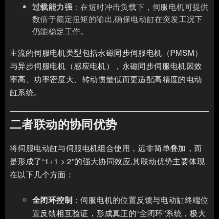
过载能力强
：在短时冲击负载下，伺服电机可提供
数倍于额定扭矩的输出,确保电动缸在突发工况下
仍能稳定工作。
主流的伺服电机类型包括永磁同步伺服电机（PMSM）
与异步伺服电机（感应电机），永磁同步伺服电机因效
率高、功率密度大、转动惯量低而更适配高精度的电动
缸系统。
二者联动的协同优势
将伺服电动缸与伺服电机组合使用，远非简单叠加，而
是形成了“1+1 > 2”的强大协同效应,其联动优势主要体现
在以下几个方面：
全闭环控制
：伺服电机的位置反馈与电动缸终端位
置反馈相互验证，形成真正的“全闭环”系统，极大