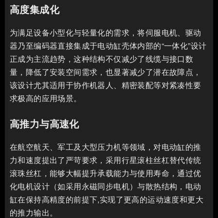
高度集成化
为满足设备小型化与轻量化的需求，将伺服电机、驱动
器乃至编码器直接集成于电动缸壳体内部的“一体化”设计
正成为主流趋势，这种结构不仅减少了线缆与接口数
量，降低了安装空间需求，也显著减少了潜在故障点，
该设计尤其适用于协作机器人、精密装配等对紧凑性要
求极高的应用场景。
高推力与高速化
在航空航天、军工及大型压力机等领域，对电动缸的推
力和速度提出了严苛要求，采用行星滚柱丝杠替代传统
滚珠丝杠，能够大幅提升承载能力与使用寿命，通过优
化电机设计（如采用永磁同步电机）与散热结构，电动
缸在保持高精度的前提下,实现了更高的运动速度和更大
的推力输出。