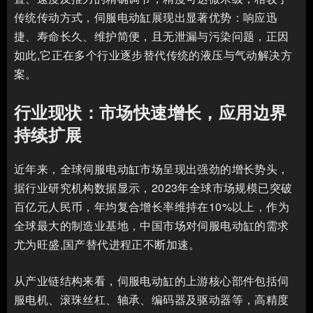
传统传动方式，伺服电动缸展现出显著优势：响应迅
捷、寿命长久、维护简便，且无泄漏与污染问题，正因
如此,它正在多个行业逐步替代传统的液压与气动解决方
案。
行业现状：市场快速增长，应用边界
持续扩展
近年来，全球伺服电动缸市场呈现出强劲的增长势头，
据行业研究机构数据显示，2023年全球市场规模已突破
百亿元人民币，年均复合增长率维持在10%以上，作为
全球最大的制造业基地，中国市场对伺服电动缸的需求
尤为旺盛,国产替代进程正不断加速。
从产业链结构来看，伺服电动缸的上游核心部件包括伺
服电机、滚珠丝杠、轴承、编码器及驱动器等，高精度