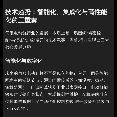
技术趋势：智能化、集成化与高性能
化的三重奏
伺服电动缸行业的发展，本质上是一场围绕“精密控
制”与“系统集成”展开的技术竞赛，当前,行业呈现出三大
核心发展趋势：
智能化与数字化
未来的伺服电动缸将不再是孤立的执行单元，而是智能
网络中的活跃节点，通过内置传感器（如温度、振动、
负载监测）、自诊断算法及工业以太网接口，电动缸能
够实时反馈自身状态，实现预测性维护，AI算法的引入
使其能够根据工况自动优化控制参数,进一步提升能效与
运行稳定性。