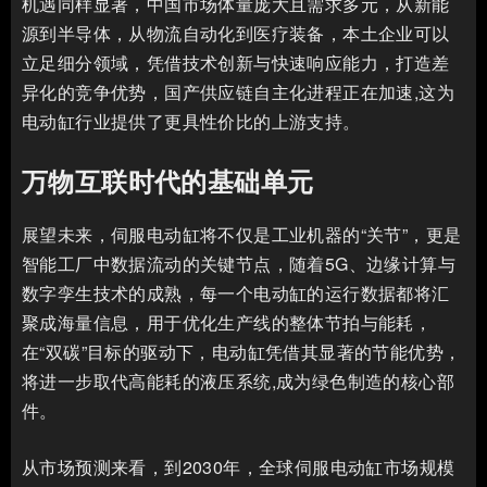
机遇同样显著，中国市场体量庞大且需求多元，从新能
源到半导体，从物流自动化到医疗装备，本土企业可以
立足细分领域，凭借技术创新与快速响应能力，打造差
异化的竞争优势，国产供应链自主化进程正在加速,这为
电动缸行业提供了更具性价比的上游支持。
万物互联时代的基础单元
展望未来，伺服电动缸将不仅是工业机器的“关节”，更是
智能工厂中数据流动的关键节点，随着5G、边缘计算与
数字孪生技术的成熟，每一个电动缸的运行数据都将汇
聚成海量信息，用于优化生产线的整体节拍与能耗，
在“双碳”目标的驱动下，电动缸凭借其显著的节能优势，
将进一步取代高能耗的液压系统,成为绿色制造的核心部
件。
从市场预测来看，到2030年，全球伺服电动缸市场规模