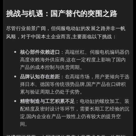
挑战与机遇：国产替代的突围之路
尽管行业前景广阔，但伺服电动缸的发展之路并非一帆
风顺，对于中国本土企业而言,主要面临以下挑战：
核心部件依赖进口
：高端丝杠、伺服电机编码器仍
高度依赖海外供应商,这在一定程度上影响了国内
产品的成本控制与供货周期。
品牌认知存在差距
：在高端市场，用户更倾向于选
择日本、德国等传统强势品牌,国产产品在口碑积
累与验证周期上仍处于劣势。
精密制造与工艺积累不足
：电动缸的螺纹加工、装
配精度及密封设计等环节，需要长期工艺经验的沉
淀,国内企业在产品一致性上仍有较大的提升空
间。