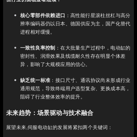
核心零部件依赖进口
：高性能行星滚柱丝杠与高分
辨率编码器仍以日本、德国供应为主，国产化替代
进程相对缓慢。
一致性良率控制
：在大批量生产过程中，电动缸的
密封性、润滑效果及线缆耐久性存在明显个体差
异，影响了大规模应用的信心。
缺乏统一标准
：接口尺寸、通讯协议尚未形成行业
通用规范，导致终端用户选型复杂、更换成本高，
阻碍了行业整体效率的提升。
未来趋势：场景驱动与技术融合
展望未来,伺服电动缸的发展将紧扣两个关键词：