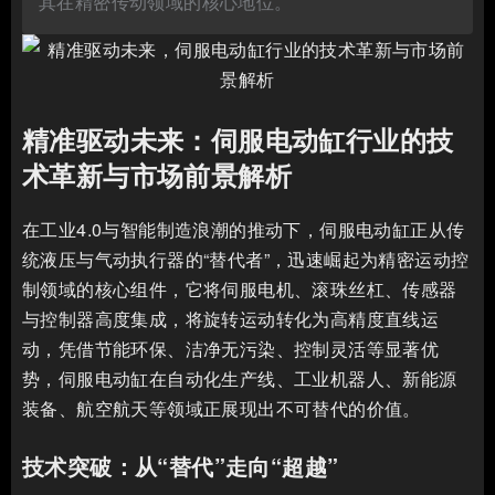
其在精密传动领域的核心地位。
精准驱动未来：伺服电动缸行业的技
术革新与市场前景解析
在工业4.0与智能制造浪潮的推动下，伺服电动缸正从传
统液压与气动执行器的“替代者”，迅速崛起为精密运动控
制领域的核心组件，它将伺服电机、滚珠丝杠、传感器
与控制器高度集成，将旋转运动转化为高精度直线运
动，凭借节能环保、洁净无污染、控制灵活等显著优
势，伺服电动缸在自动化生产线、工业机器人、新能源
装备、航空航天等领域正展现出不可替代的价值。
技术突破：从“替代”走向“超越”