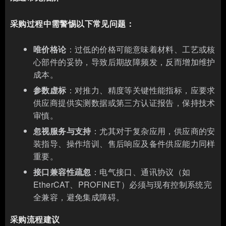
采购过程中需警惕以下常见问题：
唯价格论
：过低的价格可能意味着材料、工艺或核
心部件的妥协，导致后期故障频发，反而增加维护
成本。
参数虚标
：对推力、精度等关键性能指标，应要求
供应商提供实测数据或第三方认证报告，保持技术
审慎。
忽视服务与支持
：尤其对于复杂应用，供应商的安
装指导、操作培训、售后响应及备件供应能力同样
重要。
接口兼容性疏忽
：电气接口、通讯协议（如
EtherCAT、PROFINET）必须与现有控制系统完
全兼容，避免集成障碍。
采购流程建议