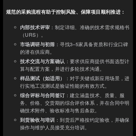
规范的采购流程有助于控制风险、保障项目顺利推进：
内部技术评审
：制定详细、准确的技术需求规格书
（URS）。
市场调研与初筛
：寻找3–5家具备资质和行业口碑
的潜在供应商。
技术交流与方案确认
：要求供应商提供书面选型计
算与配置方案，并进行多轮技术沟通。
样品测试（如适用）
：对于关键或新应用场景，进
行实地工况测试是验证性能的有效方式。
综合评标与合同签订
：建立涵盖技术、质量、服
务、价格、交货期的综合评价体系，并在合同中明
确技术附件、验收标准与售后条款。
到货验收与培训
：到货后严格按约定验收，并确保
操作与维护人员接受充分培训。