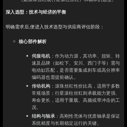
深入选型：技术与经济的平衡
明确需求后,便进入技术选型与供应商评估阶段：
核心部件解析
伺服电机
：作为动力源，其功率、扭矩、转
速及品牌（如松下、安川、西门子等）需与
电动缸匹配，是否需要集成刹车或高分辨率
编码器也需提前确认。
传动机构
：滚珠丝杠性价比高，适用于多数
常规场景；行星滚柱丝杠则承载能力更强、
寿命更长，适用于重载、高频或带冲击的工
况。
结构与轴承
：高刚性壳体与优质轴承是保证
系统精度与长期稳定运行的关键。