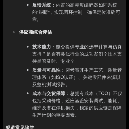
反馈系统
：内置的高精度编码器如同系统
的“眼睛”，实现闭环控制，确保定位准确可
靠。
供应商综合评估
技术能力
：能否提供专业的选型计算与仿真
支持？是否有类似行业的成功案例？技术支
持是否及时、专业？
质量与可靠性
：需考察其生产工艺、质量管
理体系（如ISO认证）、关键零部件来源以
及整机测试报告。
成本与交货保障
：总拥有成本（TCO）不仅
包括采购价格，还应涵盖安装调试、能耗、
维护及潜在停机损失，稳定的供应链是保障
生产计划的重要因素。
规避常见陷阱