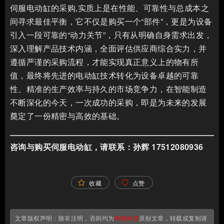
伺服电动缸的采购,实质上是在性能、可靠性与总成本之
间寻求最佳平衡，它不仅是购买一个“部件”，更是为设备
引入一段可靠的“动力关节”，只有从明确自身需求出发，
深入理解产品技术内涵，全面评估供应商综合实力，并
遵循严谨的采购流程，才能实现真正意义上的物有所
值，最终将先进的电动缸技术转化为设备卓越的可靠
性、精准的生产效率与持久的市场竞争力，在智能制造
不断深化的今天，一次成功的采购，即是为未来的发展
奠定了一份精密与高效的基础。
咨询与购买伺服电动缸，请联系：孙辉 17512080936
收藏
点赞
文章版权声明：除非注明，否则均为
鸿栢科技
原创文章，转载或复制请